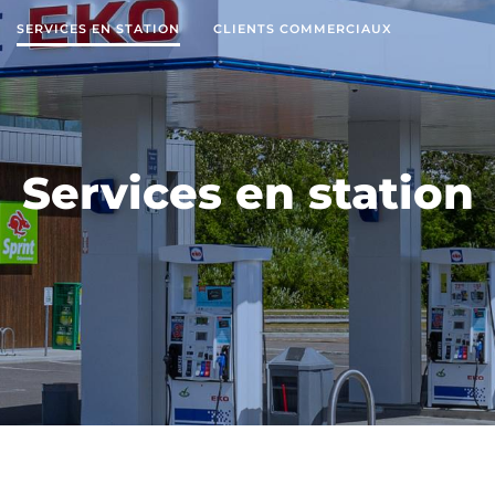
SERVICES EN STATION
CLIENTS COMMERCIAUX
Services en station