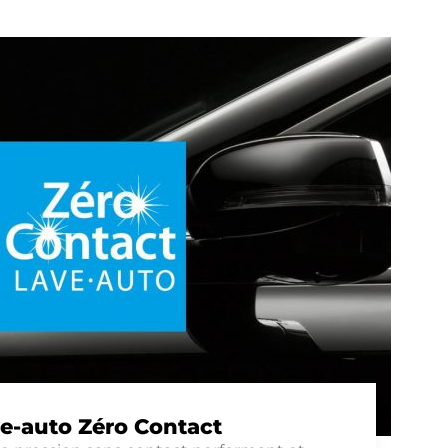
e-auto Zéro Contact