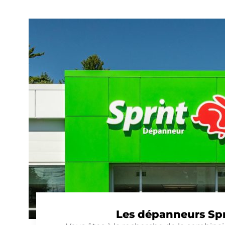
Les dépanneurs Spr