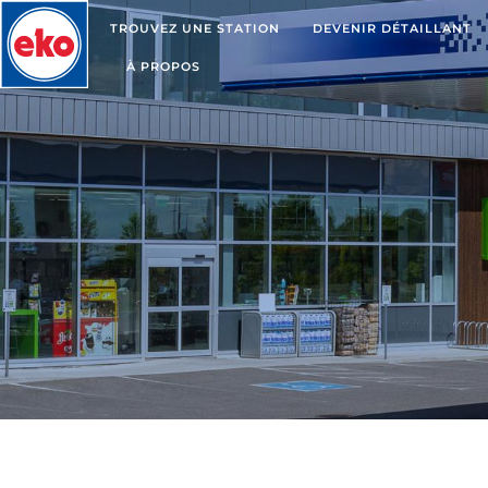
TROUVEZ UNE STATION
DEVENIR DÉTAILLANT
À PROPOS