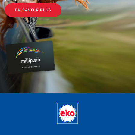
EN SAVOIR PLUS