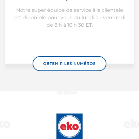
Notre super équipe de service à la clientèle
est diponible pour vous du lundi au vendredi
de 8 h à 16 h 30 ET.
OBTENIR LES NUMÉROS