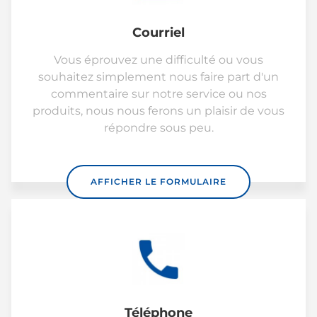
Courriel
Vous éprouvez une difficulté ou vous
souhaitez simplement nous faire part d'un
commentaire sur notre service ou nos
produits, nous nous ferons un plaisir de vous
répondre sous peu.
AFFICHER LE FORMULAIRE
Téléphone