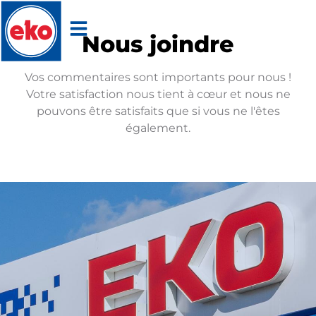
Nous joindre
Vos commentaires sont importants pour nous !
Votre satisfaction nous tient à cœur et nous ne
pouvons être satisfaits que si vous ne l'êtes
également.