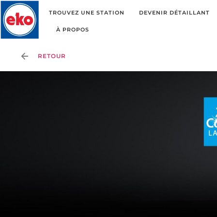
TROUVEZ UNE STATION
DEVENIR DÉTAILLANT
À PROPOS
RETOUR