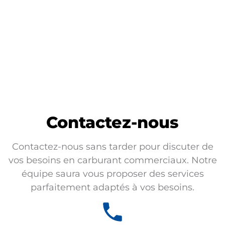
Contactez-nous
Contactez-nous sans tarder pour discuter de
vos besoins en carburant commerciaux. Notre
équipe saura vous proposer des services
parfaitement adaptés à vos besoins.