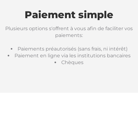
Paiement simple
Plusieurs options s'offrent à vous afin de faciliter vos
paiements:
Paiements préautorisés (sans frais, ni intérêt)
Paiement en ligne via les institutions bancaires
Chèques