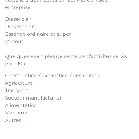
entreprise.
Diesel clair
Diesel coloré
Essence ordinaire et super
Mazout
Quelques exemples de secteurs d’activités servis
par EKO
Construction / excavation / démolition
Agriculture
Transport
Secteur manufacturier
Alimentation
Maritime
Autres…