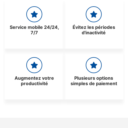
Service mobile 24/24,
Évitez les périodes
7/7
d'inactivité
Augmentez votre
Plusieurs options
productivité
simples de paiement