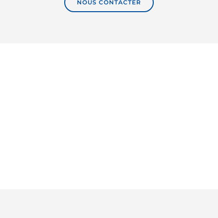
NOUS CONTACTER