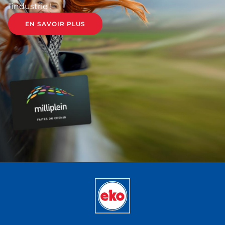
l’industrie !
EN SAVOIR PLUS