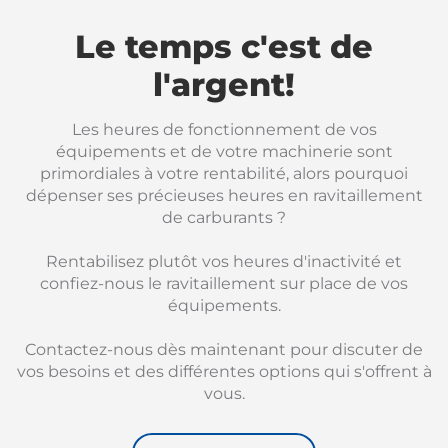
Le temps c'est de
l'argent!
Les heures de fonctionnement de vos
équipements et de votre machinerie sont
primordiales à votre rentabilité, alors pourquoi
dépenser ses précieuses heures en ravitaillement
de carburants ?
Rentabilisez plutôt vos heures d'inactivité et
confiez-nous le ravitaillement sur place de vos
équipements.
Contactez-nous dès maintenant pour discuter de
vos besoins et des différentes options qui s'offrent à
vous.